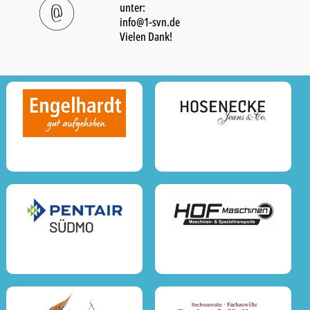
unter:
info@1-svn.de
Vielen Dank!