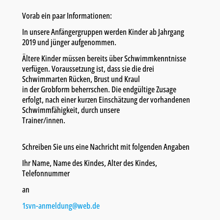
Vorab ein paar Informationen:
In unsere Anfängergruppen werden Kinder ab Jahrgang
2019 und jünger aufgenommen.
Ältere Kinder müssen bereits über Schwimmkenntnisse
verfügen. Voraussetzung ist, dass sie die drei
Schwimmarten Rücken, Brust und Kraul
in der Grobform beherrschen. Die endgültige Zusage
erfolgt, nach einer kurzen Einschätzung der vorhandenen
Schwimmfähigkeit, durch unsere
Trainer/innen.
Schreiben Sie uns eine Nachricht mit folgenden Angaben
Ihr Name, Name des Kindes, Alter des Kindes,
Telefonnummer
an
1svn-anmeldung@web.de