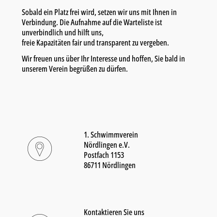
Sobald ein Platz frei wird, setzen wir uns mit Ihnen in
Verbindung. Die Aufnahme auf die Warteliste ist
unverbindlich und hilft uns,
freie Kapazitäten fair und transparent zu vergeben.
Wir freuen uns über Ihr Interesse und hoffen, Sie bald in
unserem Verein begrüßen zu dürfen.
1. Schwimmverein
Nördlingen e.V.
Postfach 1153
86711 Nördlingen
Kontaktieren Sie uns