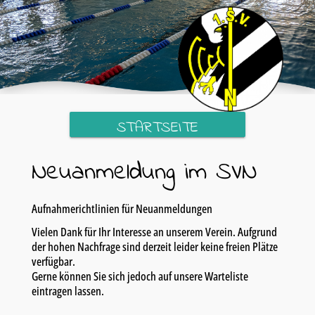
STARTSEITE
Neuanmeldung im SVN
Aufnahmerichtlinien für Neuanmeldungen
Vielen Dank für Ihr Interesse an unserem Verein. Aufgrund
der hohen Nachfrage sind derzeit leider keine freien Plätze
verfügbar.
Gerne können Sie sich jedoch auf unsere Warteliste
eintragen lassen.